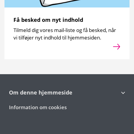
Få besked om nyt indhold
Tilmeld dig vores mail-liste og få besked, når
vi tilføjer nyt indhold til hjemmesiden.
Om denne hjemmeside
Information om cookies