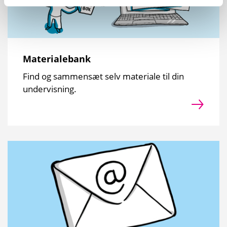
Materialebank
Find og sammensæt selv materiale til din
undervisning.